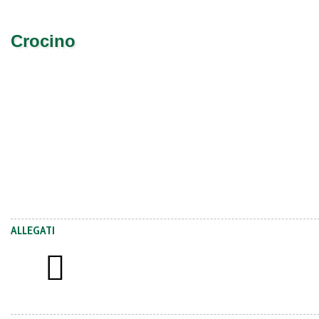
Crocino
ALLEGATI