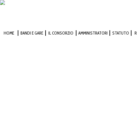
HOME
BANDI E GARE
IL CONSORZIO
AMMINISTRATORI
STATUTO
R